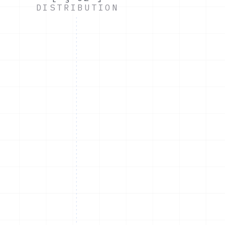
DISTRIBUTION