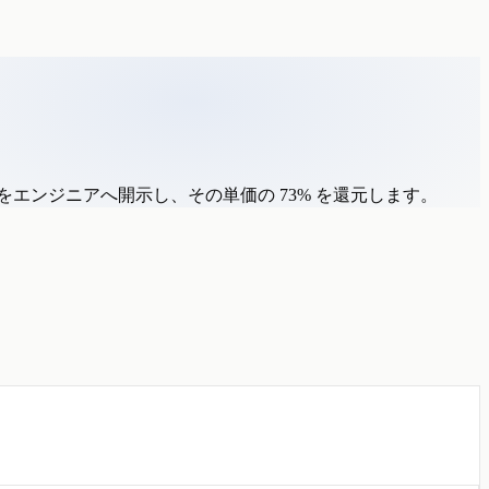
をエンジニアへ開示し、その単価の
73%
を還元します。