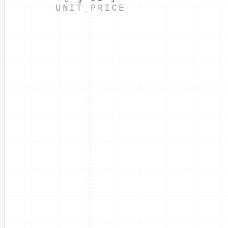
UNIT_PRICE