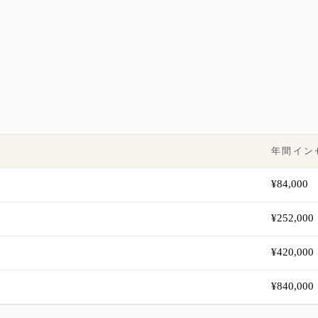
ブ
年間イン
¥84,000
¥252,000
¥420,000
¥840,000